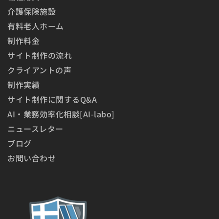
介護保険施設
有料老人ホーム
制作料金
サイト制作の流れ
クライアントの声
制作実績
サイト制作に関するQ&A
AI・業務効率化相談[AI-labo]
ニュースレター
ブログ
お問い合わせ