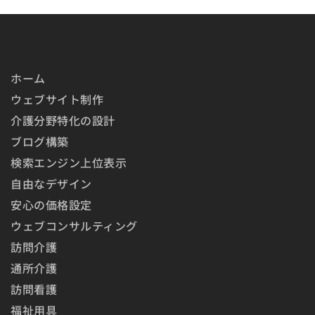
ホーム
ウェブサイト制作
介護分野特化の設計
ブログ構築
検索エンジン上位表示
自由なデザイン
安心の価格設定
ウェブコンサルティング
訪問介護
通所介護
訪問看護
福祉用具