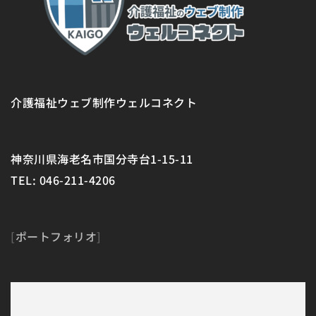
介護福祉ウェブ制作ウェルコネクト
神奈川県海老名市国分寺台1-15-11
TEL: 046-211-4206
[
ポートフォリオ
]