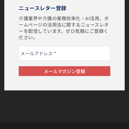
ニュースレター登録
介護業界や介護の業務効率化・AI活用、ホ
ームページの活用法に関するニュースレタ
ーを配信しています。ぜひ気軽にご登録く
ださい。