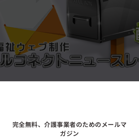
完全無料、介護事業者のためのメールマ
ガジン