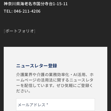
神奈川県海老名市国分寺台1-15-11
TEL: 046-211-4206
[
ポートフォリオ
]
ニュースレター登録
介護業界や介護の業務効率化・AI活用、ホ
ームページの活用法に関するニュースレタ
ーを配信しています。ぜひ気軽にご登録く
ださい。