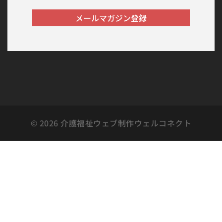
© 2026 介護福祉ウェブ制作ウェルコネクト