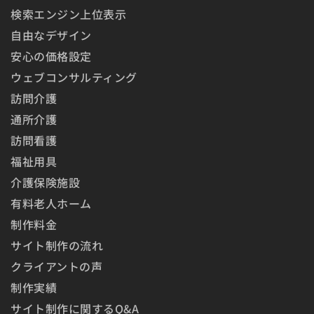
検索エンジン上位表示
自由なデザイン
安心の価格設定
ウェブコンサルティング
訪問介護
通所介護
訪問看護
福祉用具
介護保険施設
有料老人ホーム
制作料金
サイト制作の流れ
クライアントの声
制作実績
サイト制作に関するQ&A