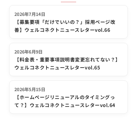
2026年7月14日
【募集要項「だけでいいの？」採用ページ改
善】ウェルコネクトニュースレターvol.66
2026年6月9日
【料金表・重要事項説明書変更忘れてない？】
ウェルコネクトニュースレターvol.65
2026年5月15日
【ホームページリニューアルのタイミングっ
て？】ウェルコネクトニュースレターvol.64