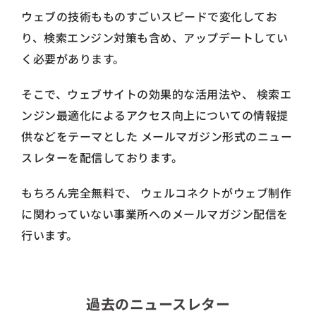
ウェブの技術もものすごいスピードで変化してお
り、検索エンジン対策も含め、アップデートしてい
く必要があります。
そこで、ウェブサイトの効果的な活用法や、 検索エ
ンジン最適化によるアクセス向上についての情報提
供などをテーマとした メールマガジン形式のニュー
スレターを配信しております。
もちろん完全無料で、 ウェルコネクトがウェブ制作
に関わっていない事業所へのメールマガジン配信を
行います。
過去のニュースレター