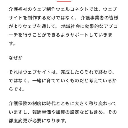
介護福祉のウェブ制作ウェルコネクトでは、ウェブ
サイトを制作するだけではなく、 介護事業者の皆様
がよりウェブを通して、 地域社会に効果的なアプロ
ーチを行うことができるようサポートしていきま
す。
なぜか
それはウェブサイトは、完成したらそれで終わり、
ではなく、一緒に育てていくものだと考えているか
らです。
介護保険の制度は時代とともに大きく移り変わって
いますし、報酬単価や加算の設定なども含め、その
都度変更が必要になります。