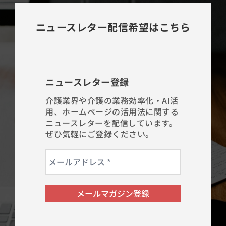
ニュースレター配信希望はこちら
ニュースレター登録
介護業界や介護の業務効率化・AI活
用、ホームページの活用法に関する
ニュースレターを配信しています。
ぜひ気軽にご登録ください。