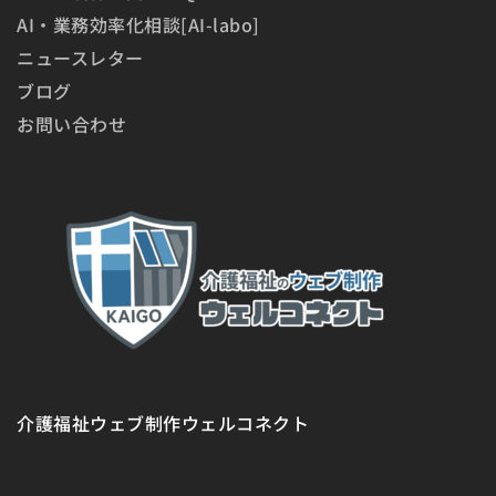
AI・業務効率化相談[AI-labo]
ニュースレター
ブログ
お問い合わせ
介護福祉ウェブ制作ウェルコネクト