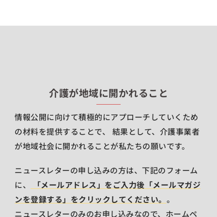
介護が地域に開かれること
情報公開に向けて積極的にアプローチしていくため
の材料を提供することで、 結果として、介護事業者
が地域社会に開かれることが私たちの願いです。
ニュースレターの申し込みの方は、下記のフォーム
に、
「メールアドレス」をご入力後「メールマガジ
ンを登録する」をクリックしてください。
。
ニュースレターのみのお申し込みなので、ホームペ