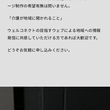
ージ制作の希望有無は問いません。
「介護が地域に開かれること」
ウェルコネクトの目指すウェブによる地域への情報
発信に共感していただける方であれば大歓迎です。
どうぞお気軽に申し込みください。