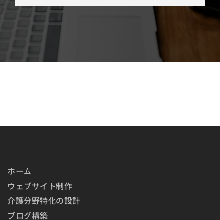
ホーム
ウェブサイト制作
介護分野特化の設計
ブログ構築