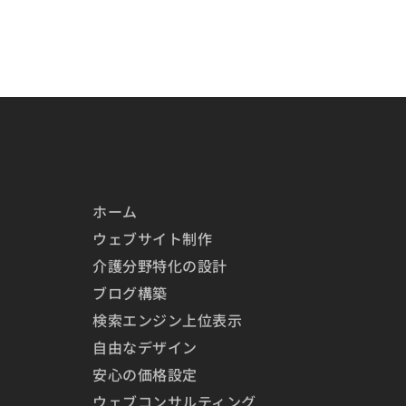
ホーム
ウェブサイト制作
介護分野特化の設計
ブログ構築
検索エンジン上位表示
自由なデザイン
安心の価格設定
ウェブコンサルティング