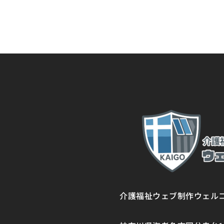
介護福祉ウェブ制作ウェル