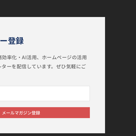
ー登録
効率化・AI活用、ホームページの活用
レターを配信しています。ぜひ気軽にご