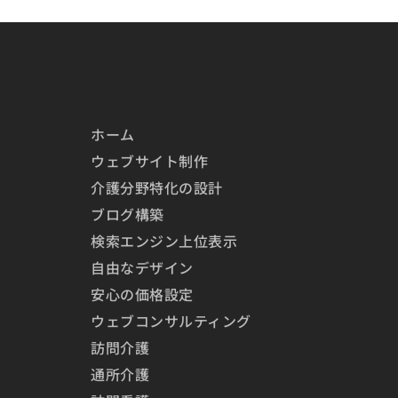
ホーム
ウェブサイト制作
介護分野特化の設計
ブログ構築
検索エンジン上位表示
自由なデザイン
安心の価格設定
ウェブコンサルティング
訪問介護
通所介護