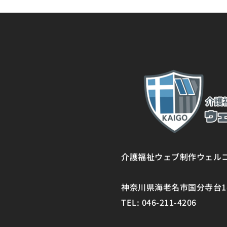
介護福祉ウェブ制作ウェル
神奈川県海老名市国分寺台1-1
TEL: 046-211-4206