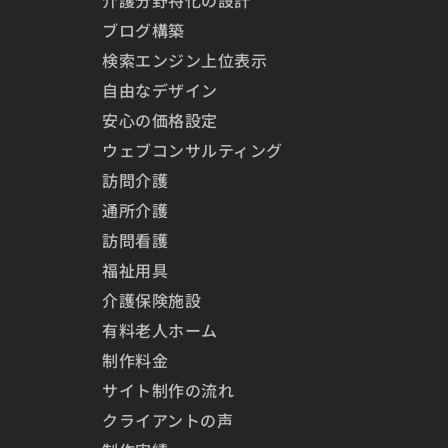
ブログ構築
検索エンジン上位表示
自由なデザイン
安心の価格設定
ウェブコンサルティング
訪問介護
通所介護
訪問看護
福祉用具
介護保険施設
有料老人ホーム
制作料金
サイト制作の流れ
クライアントの声