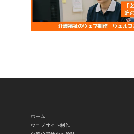
ホーム
ウェブサイト制作
介護分野特化の設計