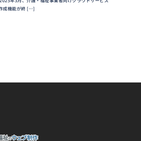
2025年3月、介護・福祉事業者向けクラウドサービス
成機能が終 […]