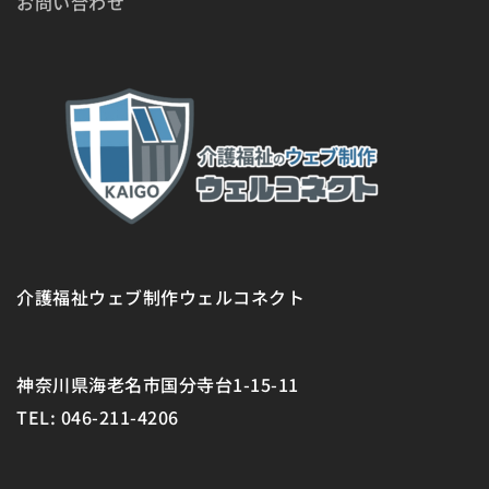
お問い合わせ
介護福祉ウェブ制作ウェルコネクト
神奈川県海老名市国分寺台1-15-11
TEL: 046-211-4206