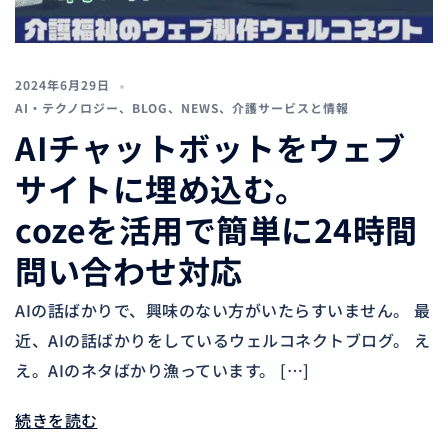
2024年6月29日
AI・テクノロジー
、
BLOG
、
NEWS
、
介護サービスと情報
AIチャットボットをウェブ
サイトに埋め込む。
cozeを活用で簡単に24時間
問い合わせ対応
AIの話ばかりで、興味のない方がいたらすいません。 最
近、AIの話ばかりをしているウェルコネクトブログ。 え
え。AIのネタばかり漁っています。 […]
続きを読む