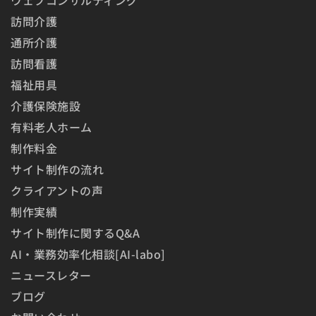
訪問介護
通所介護
訪問看護
福祉用具
介護保険施設
有料老人ホーム
制作料金
サイト制作の流れ
クライアントの声
制作実績
サイト制作に関するQ&A
AI・業務効率化相談[AI-labo]
ニュースレター
ブログ