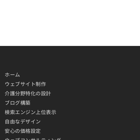
ホーム
ウェブサイト制作
介護分野特化の設計
ブログ構築
検索エンジン上位表示
自由なデザイン
安心の価格設定
ウェブコンサルティング