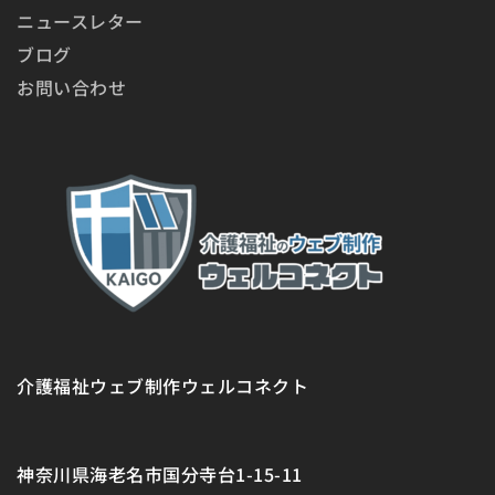
ニュースレター
ブログ
お問い合わせ
介護福祉ウェブ制作ウェルコネクト
神奈川県海老名市国分寺台1-15-11