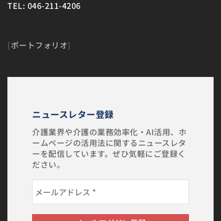
TEL: 046-211-4206
[
ポートフォリオ
]
ニュースレター登録
介護業界や介護の業務効率化・AI活用、ホ
ームページの活用法に関するニュースレタ
ーを配信しています。ぜひ気軽にご登録く
ださい。