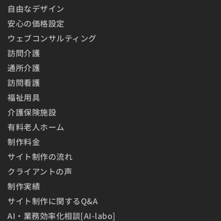
自由なデザイン
安心の価格設定
ウェブコンサルティング
訪問介護
通所介護
訪問看護
福祉用具
介護保険施設
有料老人ホーム
制作料金
サイト制作の流れ
クライアントの声
制作実績
サイト制作に関するQ&A
AI・業務効率化相談[AI-labo]