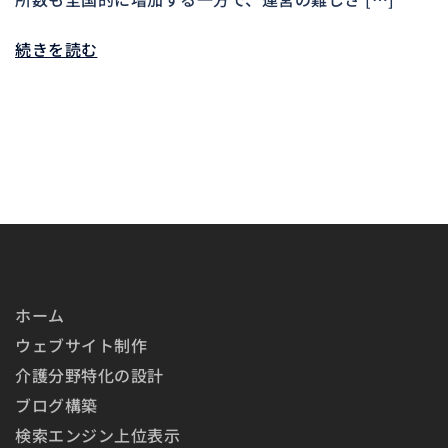
続きを読む
ホーム
ウェブサイト制作
介護分野特化の設計
ブログ構築
検索エンジン上位表示