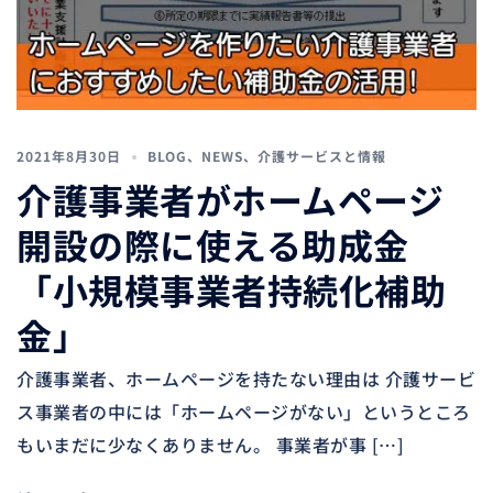
2021年8月30日
BLOG
、
NEWS
、
介護サービスと情報
介護事業者がホームページ
開設の際に使える助成金
「小規模事業者持続化補助
金」
介護事業者、ホームページを持たない理由は 介護サービ
ス事業者の中には「ホームページがない」というところ
もいまだに少なくありません。 事業者が事 […]