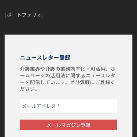
[
ポートフォリオ
]
ニュースレター登録
介護業界や介護の業務効率化・AI活用、ホ
ームページの活用法に関するニュースレタ
ーを配信しています。ぜひ気軽にご登録く
ださい。