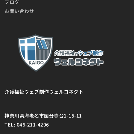
ブログ
お問い合わせ
介護福祉ウェブ制作ウェルコネクト
神奈川県海老名市国分寺台1-15-11
TEL: 046-211-4206