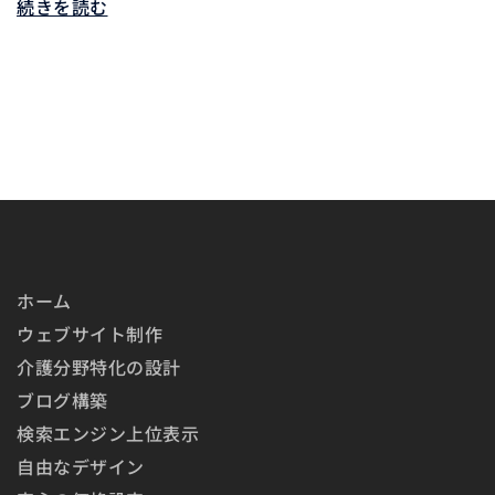
続きを読む
ホーム
ウェブサイト制作
介護分野特化の設計
ブログ構築
検索エンジン上位表示
自由なデザイン