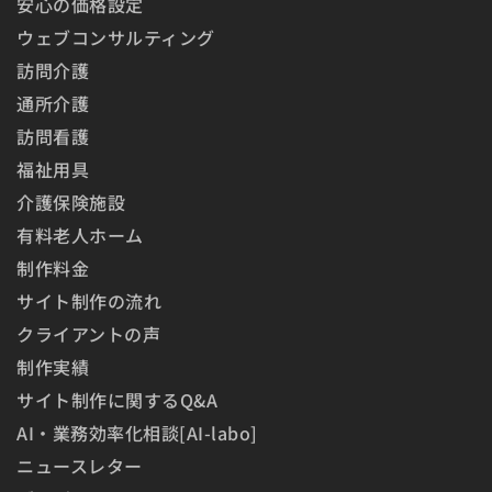
安心の価格設定
ウェブコンサルティング
訪問介護
通所介護
訪問看護
福祉用具
介護保険施設
有料老人ホーム
制作料金
サイト制作の流れ
クライアントの声
制作実績
サイト制作に関するQ&A
AI・業務効率化相談[AI-labo]
ニュースレター