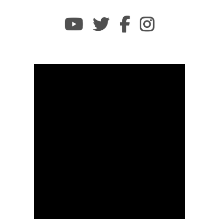
Youtube
twitter
facebook
instagram