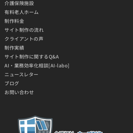
介護保険施設
有料老人ホーム
制作料金
サイト制作の流れ
クライアントの声
制作実績
サイト制作に関するQ&A
AI・業務効率化相談[AI-labo]
ニュースレター
ブログ
お問い合わせ