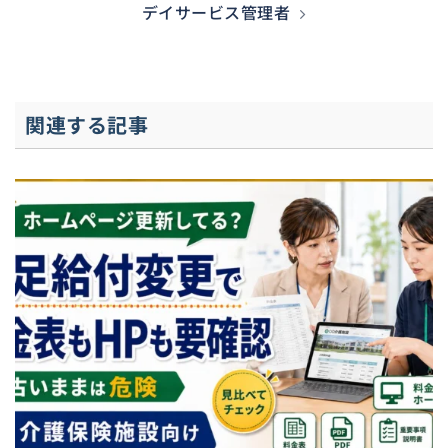
デイサービス管理者
関連する記事