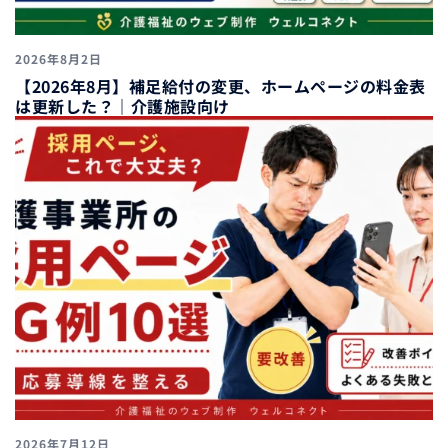
2026年8月2日
【2026年8月】補足給付の変更、ホームページの料金表
は更新した？｜介護施設向け
2026年7月12日