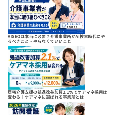
AISEOは本当に必要？介護事業所がAI検索時代にや
るべきこと・やらなくていいこと
居宅介護支援の処遇改善加算2.1％でケアマネ採用は
変わる｜ケアマネに選ばれる事業所とは