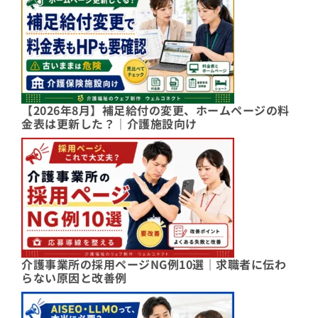
【2026年8月】補足給付の変更、ホームページの料
金表は更新した？｜介護施設向け
介護事業所の採用ページNG例10選｜求職者に伝わ
らない原因と改善例