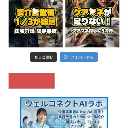
もっと読む
フォローする
お問い合わせ