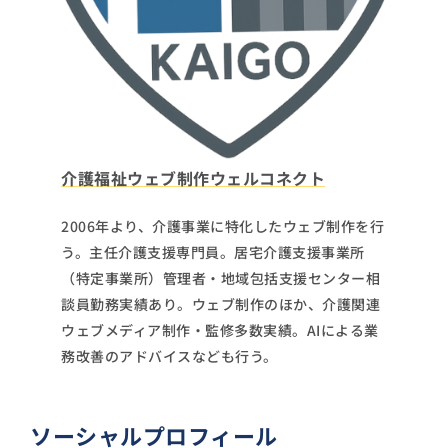
介護福祉ウェブ制作ウェルコネクト
2006年より、介護事業に特化したウェブ制作を行
う。主任介護支援専門員。居宅介護支援事業所
（特定事業所）管理者・地域包括支援センター相
談員勤務実績あり。ウェブ制作のほか、介護関連
ウェブメディア制作・監修多数実績。AIによる業
務改善のアドバイスなども行う。
ソーシャルプロフィール