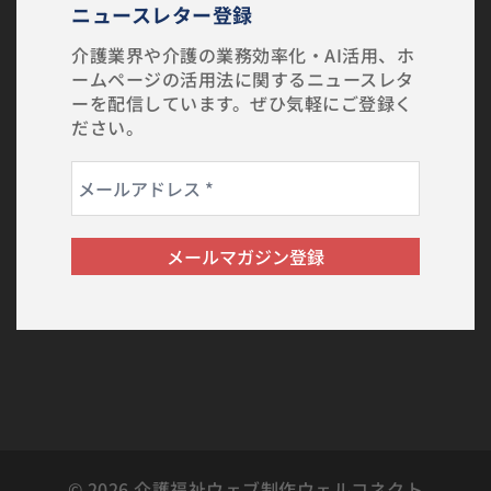
ニュースレター登録
介護業界や介護の業務効率化・AI活用、ホ
ームページの活用法に関するニュースレタ
ーを配信しています。ぜひ気軽にご登録く
ださい。
© 2026 介護福祉ウェブ制作ウェルコネクト