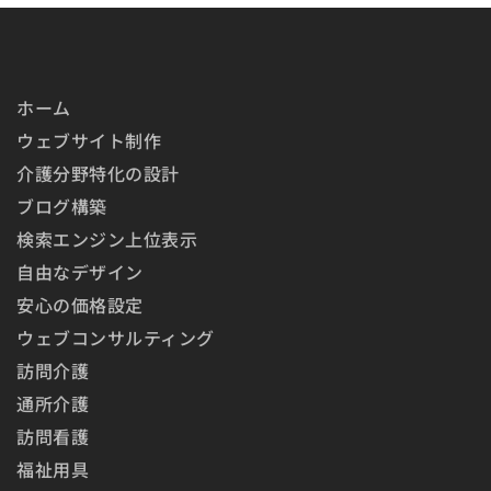
ホーム
ウェブサイト制作
介護分野特化の設計
ブログ構築
検索エンジン上位表示
自由なデザイン
安心の価格設定
ウェブコンサルティング
訪問介護
通所介護
訪問看護
福祉用具