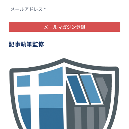
記事執筆監修