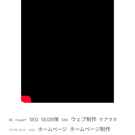
ウェブ制作
SEO
SEO対策
ケアマネ
AI
SNS
ChatGPT
ホームページ制作
ホームページ
デイサービス
ブログ