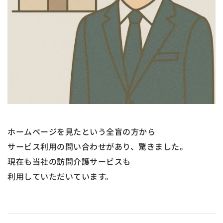
ホームページを見たという全盲の方から
サービス利用の問い合わせがあり、驚きました。
現在も当社の訪問介護サービスも
利用していただいています。
投稿ナビゲーション