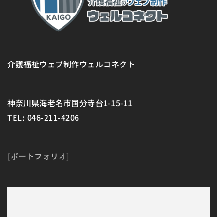
介護福祉ウェブ制作ウェルコネクト
神奈川県海老名市国分寺台1-15-11
TEL: 046-211-4206
[
ポートフォリオ
]