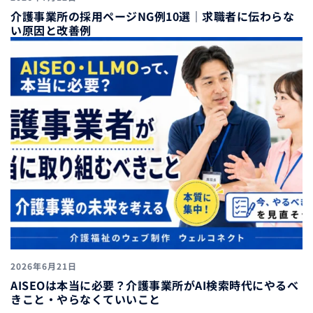
介護事業所の採用ページNG例10選｜求職者に伝わらな
い原因と改善例
2026年6月21日
AISEOは本当に必要？介護事業所がAI検索時代にやるべ
きこと・やらなくていいこと