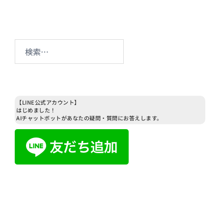
検
索:
【LINE公式アカウント】
はじめました！
AIチャットボットがあなたの疑問・質問にお答えします。