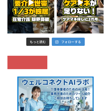
もっと読む
フォローする
お問い合わせ