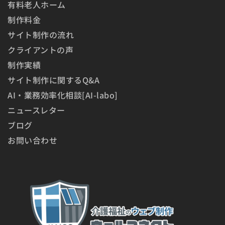
有料老人ホーム
制作料金
サイト制作の流れ
クライアントの声
制作実績
サイト制作に関するQ&A
AI・業務効率化相談[AI-labo]
ニュースレター
ブログ
お問い合わせ