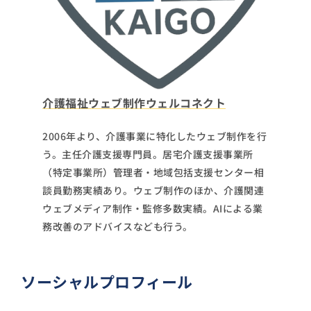
介護福祉ウェブ制作ウェルコネクト
2006年より、介護事業に特化したウェブ制作を行
う。主任介護支援専門員。居宅介護支援事業所
（特定事業所）管理者・地域包括支援センター相
談員勤務実績あり。ウェブ制作のほか、介護関連
ウェブメディア制作・監修多数実績。AIによる業
務改善のアドバイスなども行う。
ソーシャルプロフィール