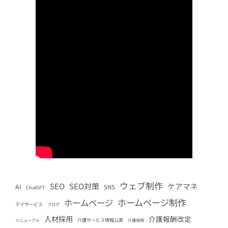
ウェブ制作
SEO
SEO対策
ケアマネ
AI
SNS
ChatGPT
ホームページ制作
ホームページ
デイサービス
ブログ
人材採用
介護報酬改定
介護サービス情報公表
リニューアル
介護保険