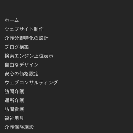
ホーム
ウェブサイト制作
介護分野特化の設計
ブログ構築
検索エンジン上位表示
自由なデザイン
安心の価格設定
ウェブコンサルティング
訪問介護
通所介護
訪問看護
福祉用具
介護保険施設