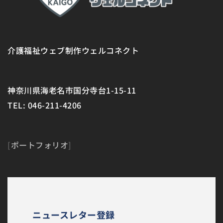
介護福祉ウェブ制作ウェルコネクト
神奈川県海老名市国分寺台1-15-11
TEL: 046-211-4206
[
ポートフォリオ
]
ニュースレター登録