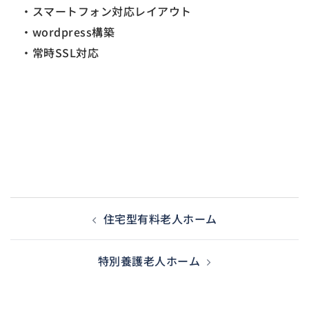
・スマートフォン対応レイアウト
・wordpress構築
・常時SSL対応
投稿ナビゲーション
住宅型有料老人ホーム
特別養護老人ホーム