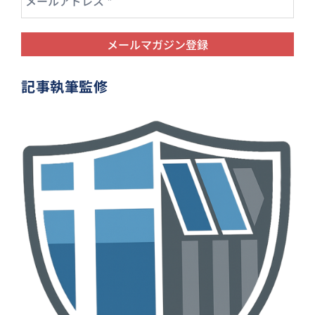
記事執筆監修