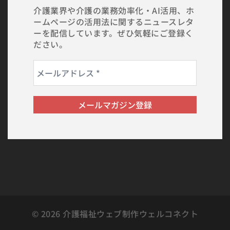
介護業界や介護の業務効率化・AI活用、ホ
ームページの活用法に関するニュースレタ
ーを配信しています。ぜひ気軽にご登録く
ださい。
© 2026 介護福祉ウェブ制作ウェルコネクト