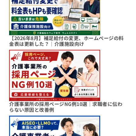
【2026年8月】補足給付の変更、ホームページの料
金表は更新した？｜介護施設向け
介護事業所の採用ページNG例10選｜求職者に伝わ
らない原因と改善例