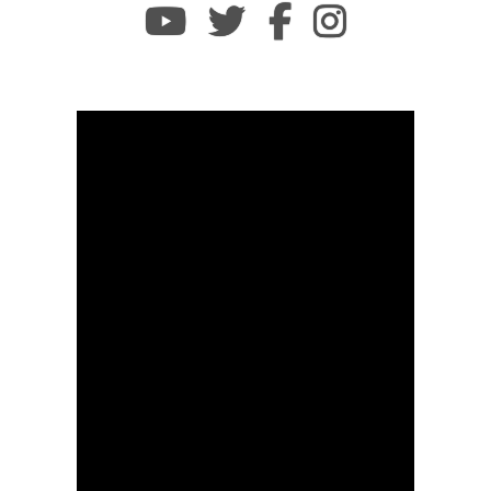
Youtube
twitter
facebook
instagram