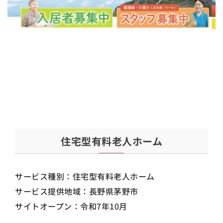
住宅型有料老人ホーム
サービス種別：住宅型有料老人ホーム
サービス提供地域：長野県茅野市
サイトオープン：令和7年10月