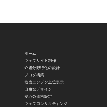
ホーム
ウェブサイト制作
介護分野特化の設計
ブログ構築
検索エンジン上位表示
自由なデザイン
安心の価格設定
ウェブコンサルティング