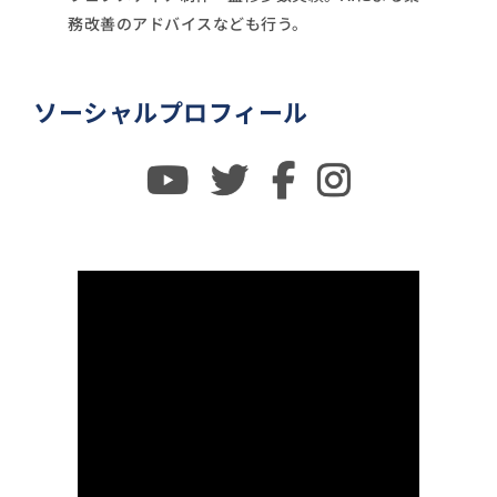
務改善のアドバイスなども行う。
ソーシャルプロフィール
Youtube
twitter
facebook
instagram