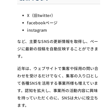
X（旧twitter）
facebookページ
instagram
など、主要なSNSの更新情報を取得し、ペー
ジに最新の投稿を自動反映することができま
す。
近年は、ウェブサイトで集客や採用の問い合
わせを受けるだけでなく、集客の入り口とし
て各種SNSを活用する事業所様も増えていま
す。認知を拡大し、事業所の活動内容に興味
を持っていただくのに、SNSは大いに役立ち
ます。