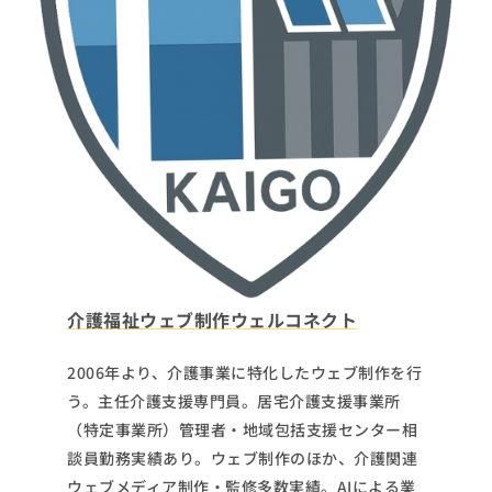
介護福祉ウェブ制作ウェルコネクト
2006年より、介護事業に特化したウェブ制作を行
う。主任介護支援専門員。居宅介護支援事業所
（特定事業所）管理者・地域包括支援センター相
談員勤務実績あり。ウェブ制作のほか、介護関連
ウェブメディア制作・監修多数実績。AIによる業