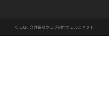
© 2026 介護福祉ウェブ制作ウェルコネクト