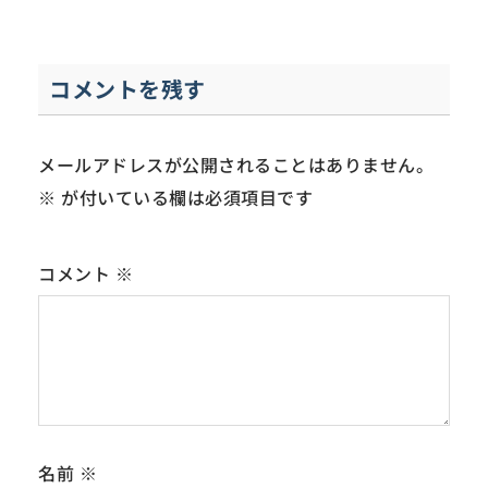
コメントを残す
メールアドレスが公開されることはありません。
※
が付いている欄は必須項目です
コメント
※
名前
※