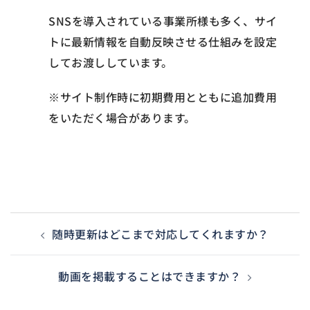
SNSを導入されている事業所様も多く、サイ
トに最新情報を自動反映させる仕組みを設定
してお渡ししています。
※サイト制作時に初期費用とともに追加費用
をいただく場合があります。
投稿ナビゲーション
随時更新はどこまで対応してくれますか？
動画を掲載することはできますか？