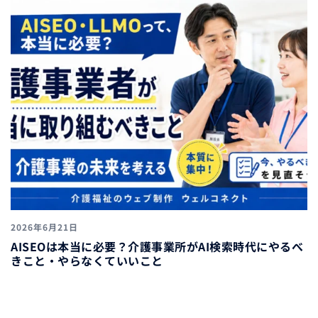
2026年6月21日
AISEOは本当に必要？介護事業所がAI検索時代にやるべ
きこと・やらなくていいこと