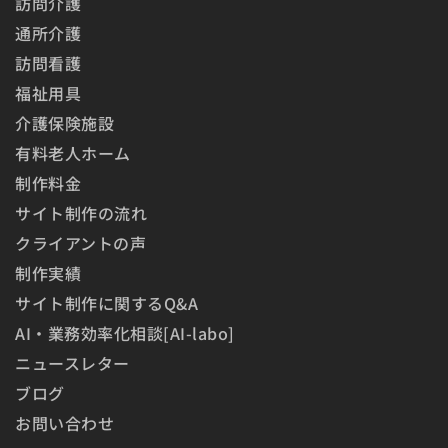
訪問介護
通所介護
訪問看護
福祉用具
介護保険施設
有料老人ホーム
制作料金
サイト制作の流れ
クライアントの声
制作実績
サイト制作に関するQ&A
AI・業務効率化相談[AI-labo]
ニュースレター
ブログ
お問い合わせ