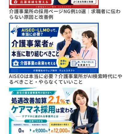
介護事業所の採用ページNG例10選｜求職者に伝わ
らない原因と改善例
AISEOは本当に必要？介護事業所がAI検索時代にや
るべきこと・やらなくていいこと