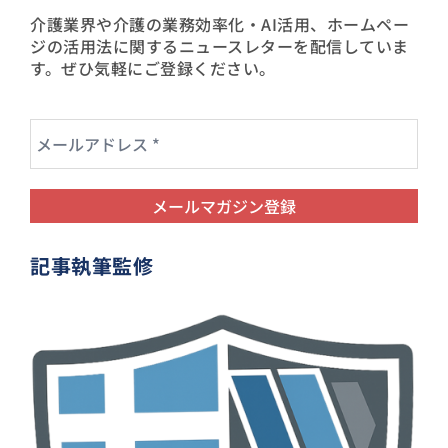
介護業界や介護の業務効率化・AI活用、ホームペー
ジの活用法に関するニュースレターを配信していま
す。ぜひ気軽にご登録ください。
記事執筆監修