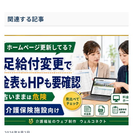
関連する記事
2026年8月2日