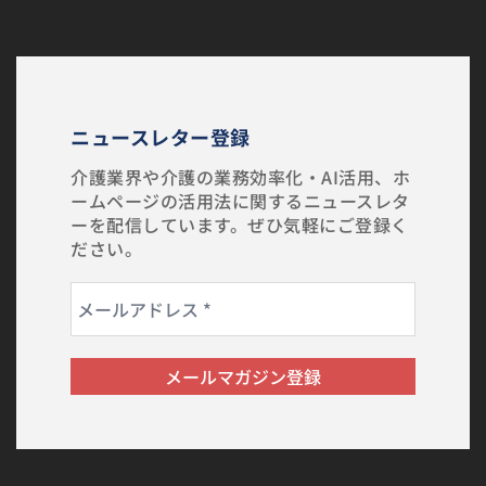
ニュースレター登録
介護業界や介護の業務効率化・AI活用、ホ
ームページの活用法に関するニュースレタ
ーを配信しています。ぜひ気軽にご登録く
ださい。