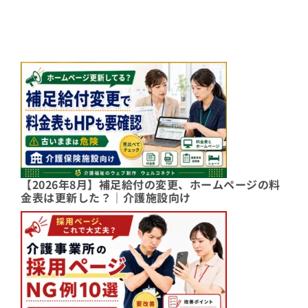
【2026年8月】補足給付の変更、ホームページの料
金表は更新した？｜介護施設向け