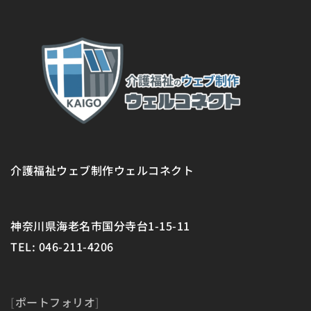
介護福祉ウェブ制作ウェルコネクト
神奈川県海老名市国分寺台1-15-11
TEL: 046-211-4206
[
ポートフォリオ
]