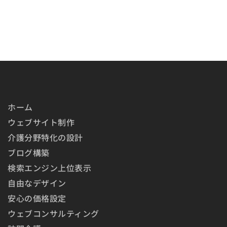
ホーム
ウェブサイト制作
介護分野特化の設計
ブログ構築
検索エンジン上位表示
自由なデザイン
安心の価格設定
ウェブコンサルティング