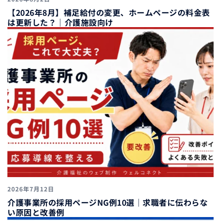
【2026年8月】補足給付の変更、ホームページの料金表
は更新した？｜介護施設向け
2026年7月12日
介護事業所の採用ページNG例10選｜求職者に伝わらな
い原因と改善例