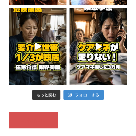
もっと読む
フォローする
お問い合わせ