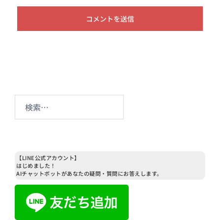
検
索:
【LINE公式アカウント】
はじめました！
AIチャットボットがあなたの疑問・質問にお答えします。