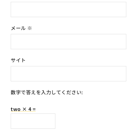
メール
※
サイト
数字で答えを入力してください:
two × 4 =