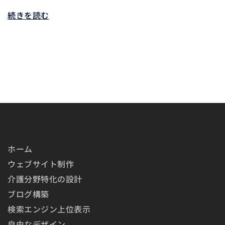
続きを読む
ホーム
ウェブサイト制作
介護分野特化の設計
ブログ構築
検索エンジン上位表示
自由なデザイン