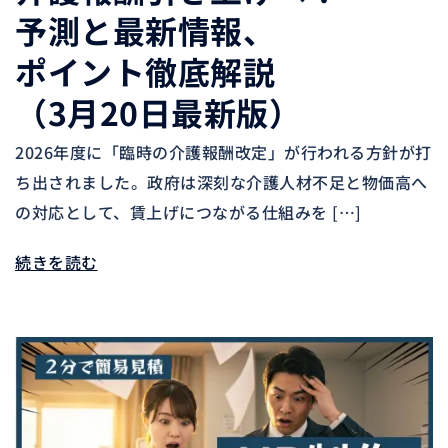
予測と最新情報、
ポイント徹底解説
（3月20日最新版）
2026年度に「臨時の介護報酬改定」が行われる方針が打
ち出されました。政府は深刻な介護人材不足と物価高へ
の対応として、賃上げにつながる仕組みを […]
続きを読む