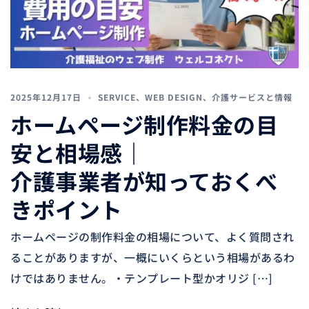
2025年12月17日
SERVICE
、
WEB DESIGN
、
介護サービスと情報
ホームページ制作料金の目
安と相場感｜
介護事業者が知っておくべ
きポイント
ホームページの制作料金の相場について、よく質問され
ることがありますが、一概にいくらという相場があるわ
けではありません。・テンプレート型かオリジ […]