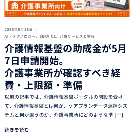
2026年5月16日
AI・テクノロジー
、
SERVICE
、
介護サービスと情報
介護情報基盤の助成金が5月
7日申請開始。
介護事業所が確認すべき経
費・上限額・準備
以前の記事では、介護情報基盤ポータルの開設を受け
て、介護情報基盤とは何か、ケアプランデータ連携シス
テムと何が違うのか、介護事業所にどのような準 […]
続きを読む