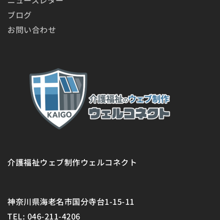
ブログ
お問い合わせ
介護福祉ウェブ制作ウェルコネクト
神奈川県海老名市国分寺台1-15-11
TEL: 046-211-4206