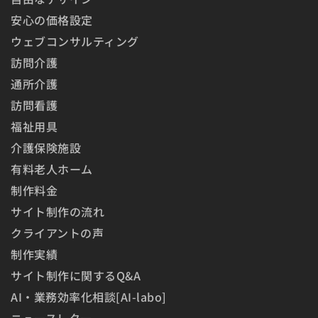
安心の価格設定
ウェブコンサルティング
訪問介護
通所介護
訪問看護
福祉用具
介護保険施設
有料老人ホーム
制作料金
サイト制作の流れ
クライアントの声
制作実績
サイト制作に関するQ&A
AI・業務効率化相談[AI-labo]
ニュースレター