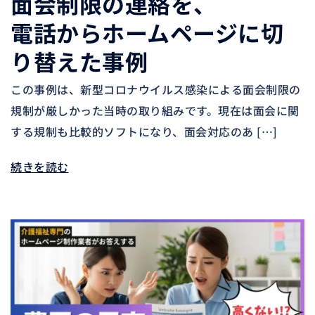
面会制限の連絡を、
電話からホームページに切
り替えた事例
この事例は、新型コロナウイルス感染による面会制限の
規制が厳しかった当時の取り組みです。現在は面会に関
する規制も比較的ソフトになり、面会対応のあ […]
続きを読む