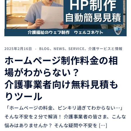
2025年2月16日
BLOG
、
NEWS
、
SERVICE
、
介護サービスと情報
ホームページ制作料金の相
場がわからない？
介護事業者向け無料見積も
りツール
「ホームページの料金、ピンキリ過ぎてわからない…」
そんな不安を２分で解消！ 介護事業者の皆さま、こんな
悩みはありませんか？ そんな疑問や不安を […]