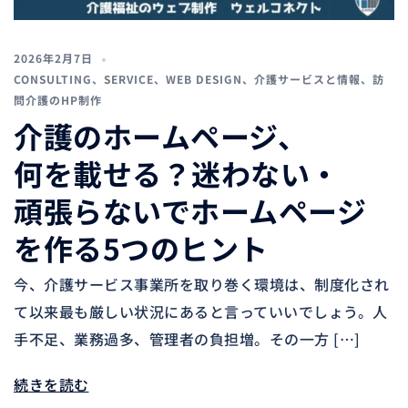
2026年2月7日
CONSULTING
、
SERVICE
、
WEB DESIGN
、
介護サービスと情報
、
訪
問介護のHP制作
介護のホームページ、
何を載せる？迷わない・
頑張らないでホームページ
を作る5つのヒント
今、介護サービス事業所を取り巻く環境は、制度化され
て以来最も厳しい状況にあると言っていいでしょう。人
手不足、業務過多、管理者の負担増。その一方 […]
続きを読む