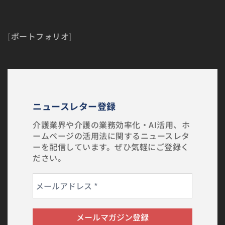
[
ポートフォリオ
]
ニュースレター登録
介護業界や介護の業務効率化・AI活用、ホ
ームページの活用法に関するニュースレタ
ーを配信しています。ぜひ気軽にご登録く
ださい。