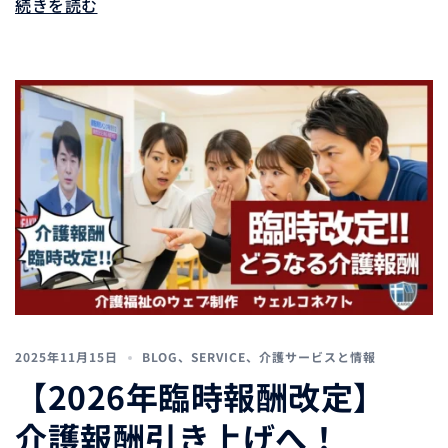
続きを読む
2025年11月15日
BLOG
、
SERVICE
、
介護サービスと情報
【2026年臨時報酬改定】
介護報酬引き上げへ！