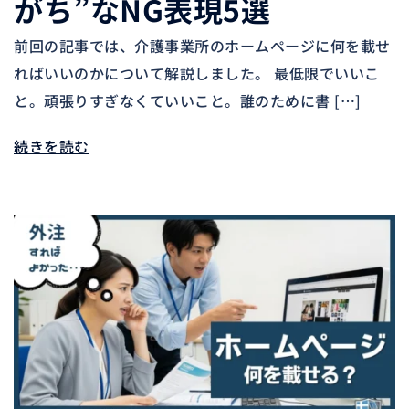
がち”なNG表現5選
前回の記事では、介護事業所のホームページに何を載せ
ればいいのかについて解説しました。 最低限でいいこ
と。頑張りすぎなくていいこと。誰のために書 […]
続きを読む