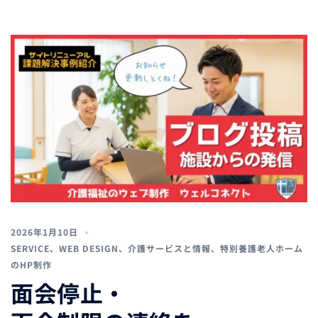
2026年1月10日
SERVICE
、
WEB DESIGN
、
介護サービスと情報
、
特別養護老人ホーム
のHP制作
面会停止・