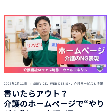
2026年2月11日
SERVICE
、
WEB DESIGN
、
介護サービスと情報
書いたらアウト？
介護のホームページで“やり