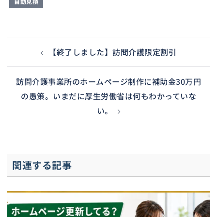
自動見積
投稿ナビゲーション
【終了しました】訪問介護限定割引
訪問介護事業所のホームページ制作に補助金30万円
の愚策。いまだに厚生労働省は何もわかっていな
い。
関連する記事