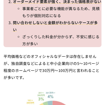
オーダーメイド要素が強く、決まった価格表がない
事業者ごとに必要な機能が異なるため、見積
もりが個別対応になる
問い合わせしないと金額がわからないケースが多
い
ざっくりした料金が分からず、不安に感じる
方が多い
平均価格などのオフィシャルなデータは存在しません
が、独自調査などによると中小企業向けの5～10ページ
程度のホームページで30万円～100万円と言われること
が多いです。