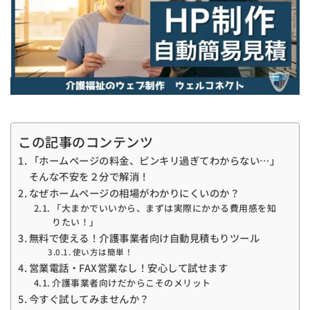
この記事のコンテンツ
「ホームページの料金、ピンキリ過ぎてわからない…」
そんな不安を２分で解消！
なぜホームページの相場がわかりにくいのか？
「大まかでいいから、まずは実際にかかる費用感を知
りたい！」
無料で使える！介護事業者向け自動見積もりツール
使い方は簡単！
営業電話・FAX営業なし！安心して試せます
介護事業者向けだからこそのメリット
今すぐ試してみませんか？