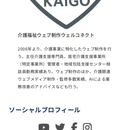
介護福祉ウェブ制作ウェルコネクト
2006年より、介護事業に特化したウェブ制作を行
う。主任介護支援専門員。居宅介護支援事業所
（特定事業所）管理者・地域包括支援センター相
談員勤務実績あり。ウェブ制作のほか、介護関連
ウェブメディア制作・監修多数実績。AIによる業
務改善のアドバイスなども行う。
ソーシャルプロフィール
Youtube
twitter
facebook
instagram