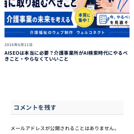
2026年6月21日
AISEOは本当に必要？介護事業所がAI検索時代にやるべ
きこと・やらなくていいこと
コメントを残す
メールアドレスが公開されることはありません。