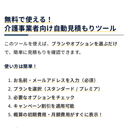
無料で使える！
介護事業者向け自動見積もりツール
このツールを使えば、
プランやオプションを選ぶだけ
で、簡単に見積もりを確認できます。
使い方は簡単！
お名前・メールアドレスを入力（必須）
プランを選択（スタンダード / プレミア）
必要なオプションをチェック
キャンペーン割引を適用可能
概算の初期費用・月額費用がすぐに表示！