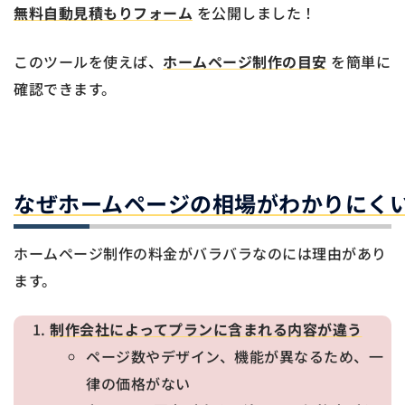
無料自動見積もりフォーム
を公開しました！
このツールを使えば、
ホームページ制作の目安
を簡単に
確認できます。
なぜホームページの相場がわかりにく
ホームページ制作の料金がバラバラなのには理由があり
ます。
制作会社によってプランに含まれる内容が違う
ページ数やデザイン、機能が異なるため、一
律の価格がない