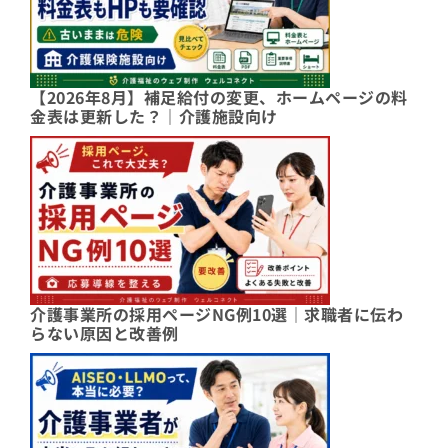
【2026年8月】補足給付の変更、ホームページの料
金表は更新した？｜介護施設向け
介護事業所の採用ページNG例10選｜求職者に伝わ
らない原因と改善例