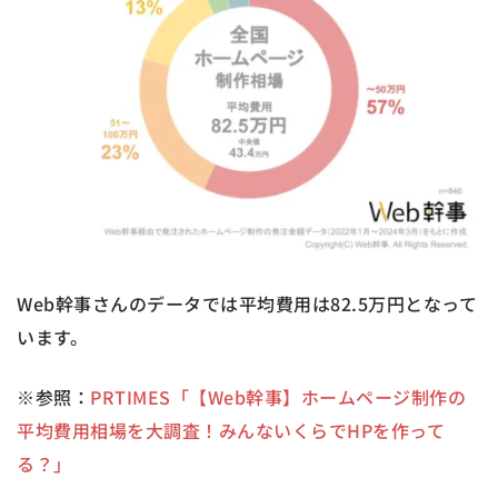
Web幹事さんのデータでは平均費用は82.5万円となって
います。
※参照：
PRTIMES「【Web幹事】ホームページ制作の
平均費用相場を大調査！みんないくらでHPを作って
る？」