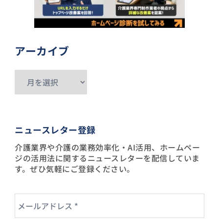
アーカイブ
ア
ー
カ
イ
ニュースレター登録
ブ
介護業界や介護の業務効率化・AI活用、ホームペー
ジの活用法に関するニュースレターを配信していま
す。ぜひ気軽にご登録ください。