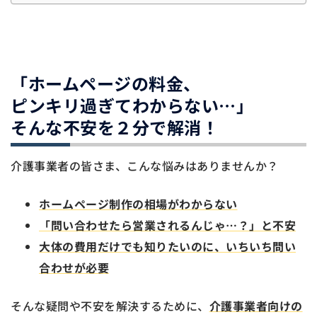
「ホームページの料金、
ピンキリ過ぎてわからない…」
そんな不安を２分で解消！
介護事業者の皆さま、こんな悩みはありませんか？
ホームページ制作の相場がわからない
「問い合わせたら営業されるんじゃ…？」と不安
大体の費用だけでも知りたいのに、いちいち問い
合わせが必要
そんな疑問や不安を解決するために、
介護事業者向けの