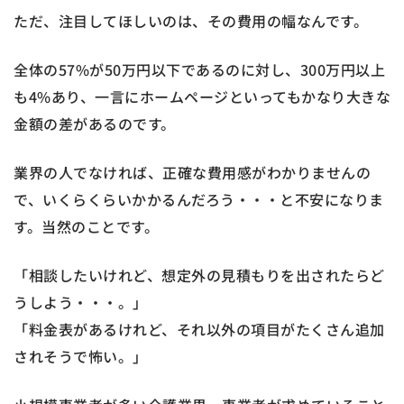
ただ、注目してほしいのは、その費用の幅なんです。
全体の57%が50万円以下であるのに対し、300万円以上
も4%あり、一言にホームページといってもかなり大きな
金額の差があるのです。
業界の人でなければ、正確な費用感がわかりませんの
で、いくらくらいかかるんだろう・・・と不安になりま
す。当然のことです。
「相談したいけれど、想定外の見積もりを出されたらど
うしよう・・・。」
「料金表があるけれど、それ以外の項目がたくさん追加
されそうで怖い。」