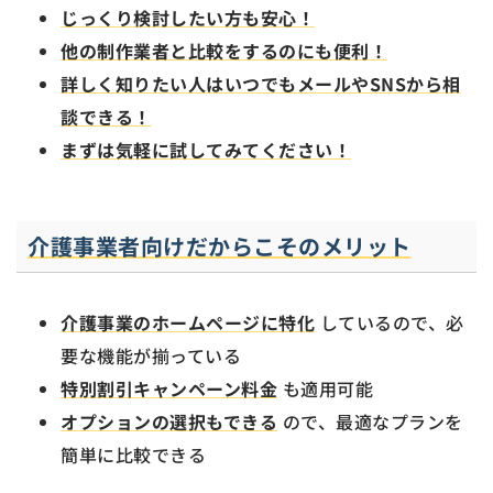
じっくり検討したい方も安心！
他の制作業者と比較をするのにも便利！
詳しく知りたい人はいつでもメールやSNSから相
談できる！
まずは気軽に試してみてください！
介護事業者向けだからこそのメリット
介護事業のホームページに特化
しているので、必
要な機能が揃っている
特別割引キャンペーン料金
も適用可能
オプションの選択もできる
ので、最適なプランを
簡単に比較できる