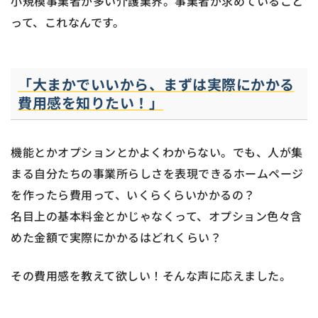
小規模事業者が多い介護業界。事業者が求めていること
って、これなんです。
「大まかでいいから、まずは実際にかかる
費用感を知りたい！」
機能とかオプションとかよくわからない。でも、人が集
まる自分たちの事業所らしさを表現できるホームページ
を作ったら費用って、いくらくらいかかるの？
名目上の基本料金とかじゃなくって、オプション色々含
めた金額で実際にかかるはどれくらい？
その費用感を教えて欲しい！そんな声に応えました。