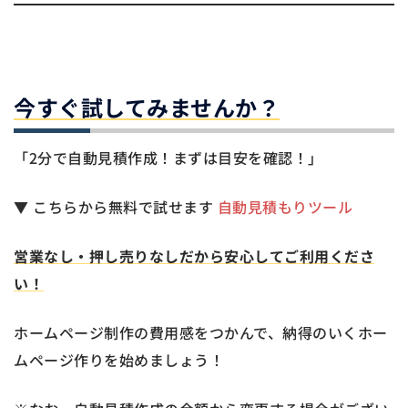
今すぐ試してみませんか？
「2分で自動見積作成！まずは目安を確認！」
▼ こちらから無料で試せます
自動見積もりツール
営業なし・押し売りなしだから安心してご利用くださ
い！
ホームページ制作の費用感をつかんで、納得のいくホー
ムページ作りを始めましょう！