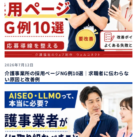
2026年7月12日
介護事業所の採用ページNG例10選｜求職者に伝わらな
い原因と改善例