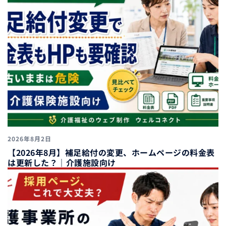
2026年8月2日
【2026年8月】補足給付の変更、ホームページの料金表
は更新した？｜介護施設向け