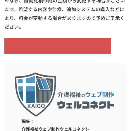
※なお、自動見積作成の金額から変更する場合がござい
ます。希望する内容や仕様、追加システムの導入などに
より、料金が変動する場合がありますので予めご了承く
ださい。
ホームページ制作料金自動簡易見積フォーム
編集：
介護福祉ウェブ制作ウェルコネクト