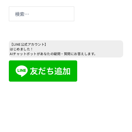
検
索:
【LINE公式アカウント】
はじめました！
AIチャットボットがあなたの疑問・質問にお答えします。