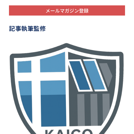
記事執筆監修