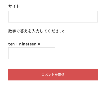
サイト
数字で答えを入力してください:
ten + nineteen =