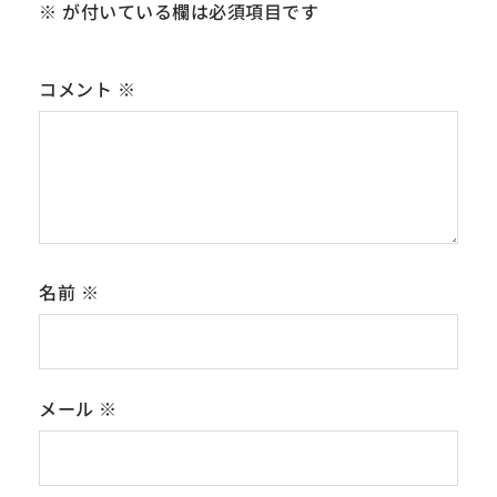
※
が付いている欄は必須項目です
コメント
※
名前
※
メール
※