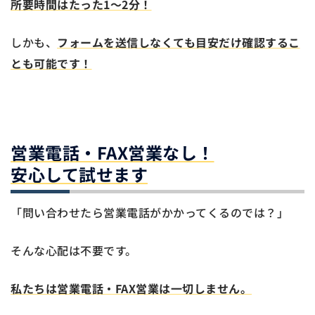
所要時間はたった1～2分！
しかも、
フォームを送信しなくても目安だけ確認するこ
とも可能です！
営業電話・FAX営業なし！
安心して試せます
「問い合わせたら営業電話がかかってくるのでは？」
そんな心配は不要です。
私たちは営業電話・FAX営業は一切しません。