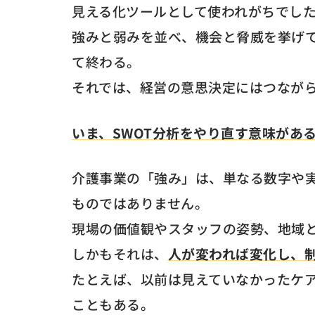
見える化ツールとして使われがちでし
強みと弱みを並べ、機会と脅威を挙げ
て終わる。
それでは、経営の意思決定にはつなが
いま、SWOT分析をやり直す意味があ
介護事業の「強み」は、単なる数字や
ものではありません。
現場の価値観やスタッフの姿勢、地域と
しかもそれは、
人が変われば変化し、
たとえば、以前は見えていなかったケ
こともある。