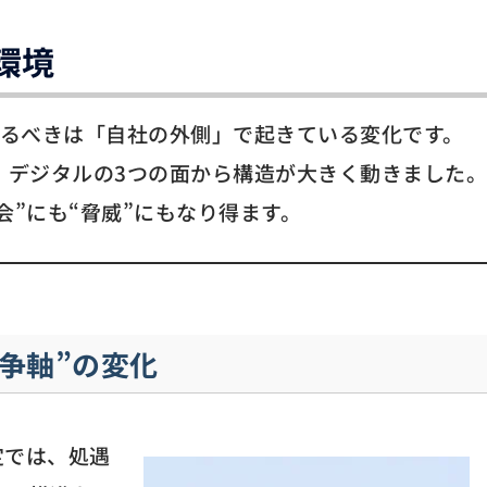
環境
えるべきは「自社の外側」で起きている変化です。
・デジタルの3つの面から構造が大きく動きました。
会”にも“脅威”にもなり得ます。
争軸”の変化
定では、処遇