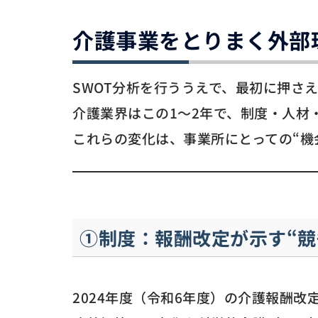
介護事業をとりまく外部
SWOT分析を行ううえで、最初に押さ
介護業界はこの1〜2年で、制度・人材
これらの変化は、事業所にとっての“機
①制度：報酬改定が示す“競
2024年度（令和6年度）の介護報酬改