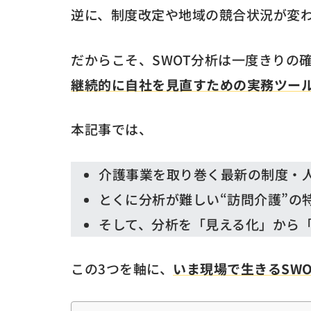
逆に、制度改定や地域の競合状況が変
だからこそ、SWOT分析は一度きりの
継続的に自社を見直すための実務ツー
本記事では、
介護事業を取り巻く最新の制度・人
とくに分析が難しい“訪問介護”の
そして、分析を「見える化」から「
この3つを軸に、
いま現場で生きるSWO