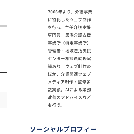
2006年より、介護事業
に特化したウェブ制作
を行う。主任介護支援
専門員。居宅介護支援
事業所（特定事業所）
管理者・地域包括支援
センター相談員勤務実
績あり。ウェブ制作の
ほか、介護関連ウェブ
メディア制作・監修多
数実績。AIによる業務
改善のアドバイスなど
も行う。
ソーシャルプロフィー