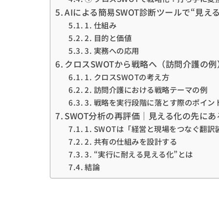
AIによる簡易SWOT診断ツールで“見え
1. 仕組み
2. 目的と価値
3. 実務への応用
クロスSWOTから戦略へ（訪問介護の例
1. クロスSWOTの考え方
2. 訪問介護における戦略テーマの例
3. 戦略を実行段階に落とす際のポイン
SWOT分析の再評価｜見える化の先に
1. SWOTは「経営と現場をつなぐ翻訳
2. 共有の仕組みを設計する
3. “実行に耐える見える化”とは
結論