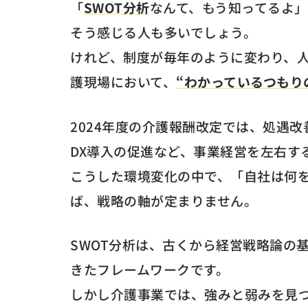
「
SWOT分析
なんて、もう知ってるよ」
そう感じる人も多いでしょう。
けれど、制度が毎年のように変わり、
護現場において、
“わかっているつもり
2024年度の介護報酬改定では、処遇改
DX導入の促進など、事業経営を左右す
こうした環境変化の中で、「自社は何
ば、戦略の軸が定まりません。
SWOT分析は、古くから経営戦略論の
きたフレームワークです。
しかし介護事業では、強みと弱みを見