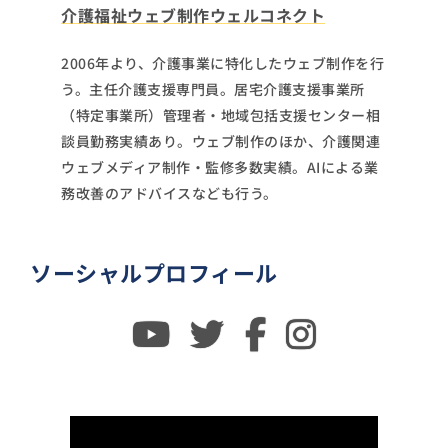
介護福祉ウェブ制作ウェルコネクト
2006年より、介護事業に特化したウェブ制作を行
う。主任介護支援専門員。居宅介護支援事業所
（特定事業所）管理者・地域包括支援センター相
談員勤務実績あり。ウェブ制作のほか、介護関連
ウェブメディア制作・監修多数実績。AIによる業
務改善のアドバイスなども行う。
ソーシャルプロフィール
Youtube
twitter
facebook
instagram