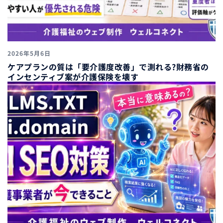
2026年5月6日
ケアプランの質は「要介護度改善」で測れる?財務省の
インセンティブ案が介護保険を壊す