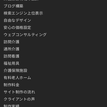
ブログ構築
検索エンジン上位表示
自由なデザイン
安心の価格設定
ウェブコンサルティング
訪問介護
通所介護
訪問看護
福祉用具
介護保険施設
有料老人ホーム
制作料金
サイト制作の流れ
クライアントの声
制作実績