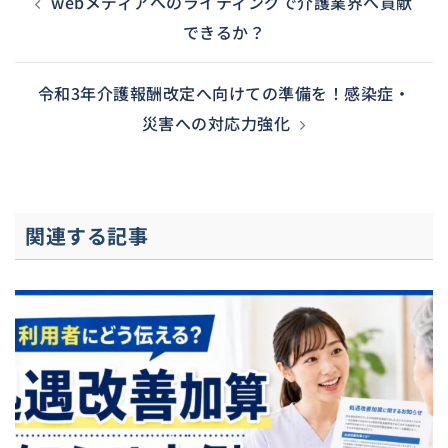
webメディアへのライティングで介護業界へ貢献
できるか？
令和3年介護報酬改定へ向けての準備を！感染症・
災害への対応力強化
関連する記事