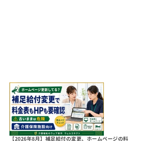
【2026年8月】補足給付の変更、ホームページの料