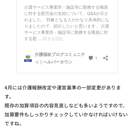
4月には介護報酬改定や運営基準の一部変更がありま
す。
既存の加算項目の内容見直しなども多いようですので、
加算要件もしっかりチェックしていかなければいけない
ですね。