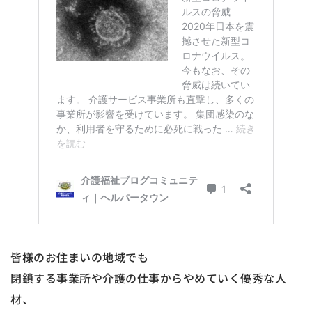
皆様のお住まいの地域でも
閉鎖する事業所や介護の仕事からやめていく優秀な人
材、