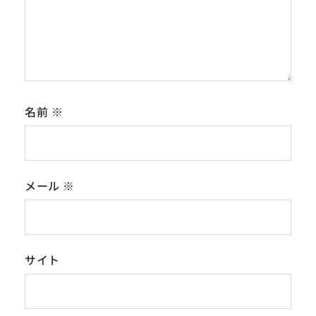
名前
※
メール
※
サイト