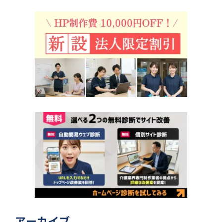
アーカイブ