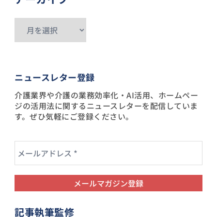
ア
ー
カ
イ
ニュースレター登録
ブ
介護業界や介護の業務効率化・AI活用、ホームペー
ジの活用法に関するニュースレターを配信していま
す。ぜひ気軽にご登録ください。
記事執筆監修