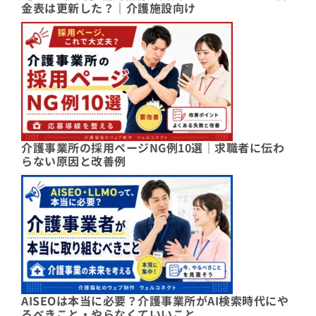
金表は更新した？｜介護施設向け
介護事業所の採用ページNG例10選｜求職者に伝わ
らない原因と改善例
AISEOは本当に必要？介護事業所がAI検索時代にや
るべきこと・やらなくていいこと