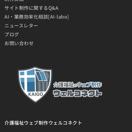
サイト制作に関するQ&A
AI・業務効率化相談[AI-labo]
ニュースレター
ブログ
お問い合わせ
介護福祉ウェブ制作ウェルコネクト