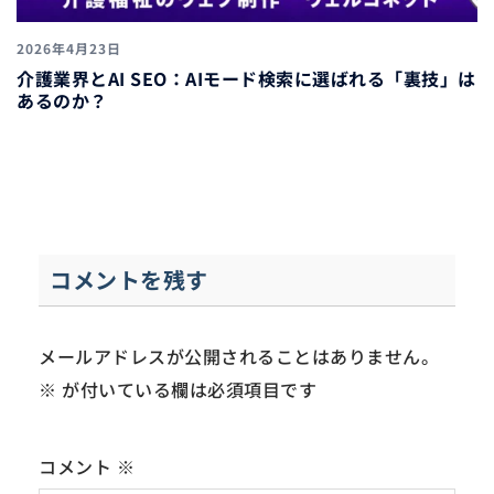
2026年4月23日
介護業界とAI SEO：AIモード検索に選ばれる「裏技」は
あるのか？
コメントを残す
メールアドレスが公開されることはありません。
※
が付いている欄は必須項目です
コメント
※