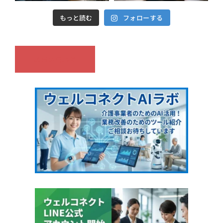
もっと読む
フォローする
お問い合わせ