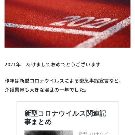
2021年 あけましておめでとうございます
昨年は新型コロナウイルスによる緊急事態宣言など、
介護業界も大きな混乱の一年でした。