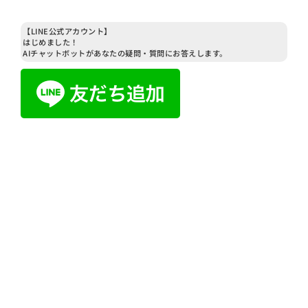
【LINE公式アカウント】
はじめました！
AIチャットボットがあなたの疑問・質問にお答えします。