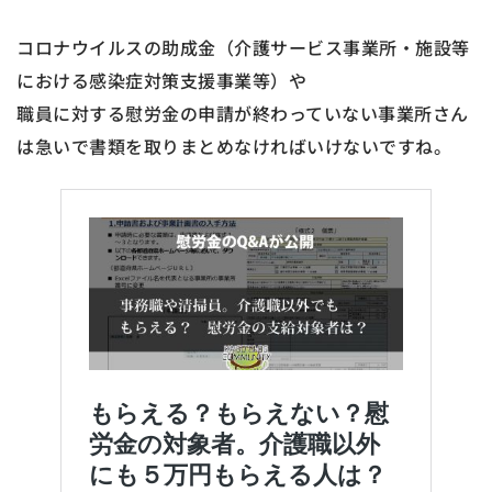
コロナウイルスの助成金（介護サービス事業所・施設等
における感染症対策支援事業等）や
職員に対する慰労金の申請が終わっていない事業所さん
は急いで書類を取りまとめなければいけないですね。