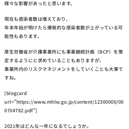
様々な影響があったと思います。
現在も感染者数は増えており、
年末年始が明けたら爆発的な感染者数が上がっている可
能性もあります。
厚生労働省が介護事業所にも事業継続計画（BCP）を策
定するようにと求めていることもありますが、
事業所内のリスクマネジメントをしていくことも大事で
すね。
[blogcard
url=”https://www.mhlw.go.jp/content/12300000/00
0704782.pdf”]
2021年はどんな一年になるでしょうか。