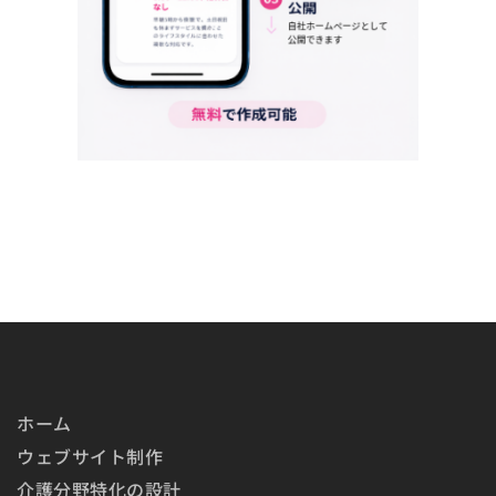
ホーム
ウェブサイト制作
介護分野特化の設計