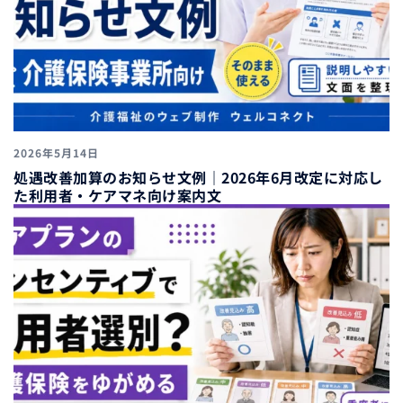
2026年5月14日
処遇改善加算のお知らせ文例｜2026年6月改定に対応し
た利用者・ケアマネ向け案内文