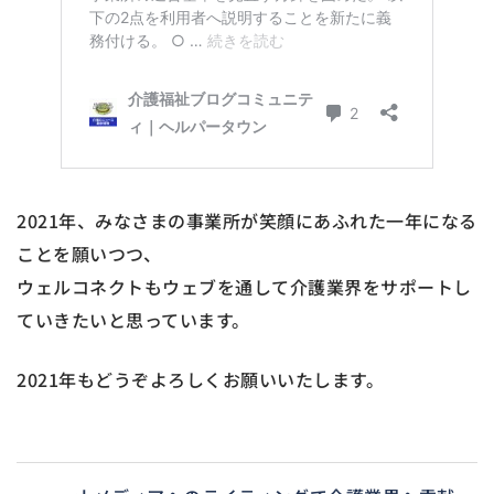
2021年、みなさまの事業所が笑顔にあふれた一年になる
ことを願いつつ、
ウェルコネクトもウェブを通して介護業界をサポートし
ていきたいと思っています。
2021年もどうぞよろしくお願いいたします。
投稿ナビゲーション