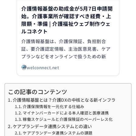
介護情報基盤の助成金が5月7日申請開
始。介護事業所が確認すべき経費・上
限額・準備 | 介護福祉ウェブ制作ウェ
ルコネクト
介護情報基盤は、介護保険証、負担割合
証、要介護認定情報、主治医意見書、ケア
プランなどをオンラインで扱うための新
welconnect.net
この記事のコンテンツ
介護情報基盤とは？介護DXの中核となる新インフラ
介護保険情報を一元化する仕組み
マイナンバーカードによる本人確認と医療連携
稼働スケジュールと介護保険証のペーパーレス化
ケアプランデータ連携システムとの違い
ケアプランデータ連携システムの課題