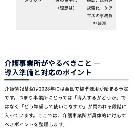
メリット
有の電子化
確認、医療連
（理想は）
携強化、ケア
マネの事務負
担軽減
介護事業所がやるべきこと ―
導入準備と対応のポイント
介護情報基盤は2028年には全国で標準運用が始まる予定
です。つまり事業所にとっては「導入するかどうか」で
はなく「どう準備して使いこなすか」が問われる段階に
入っています。ここでは、介護事業所が具体的に対応す
べきポイントを整理します。