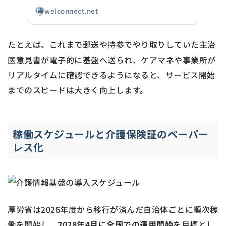
welconnect.net
たとえば、これまで郵送や持参でやり取りしていた主治
医意見書が電子的に基盤へ送られ、ケアマネや事業所が
リアルタイムに確認できるようになると、サービス開始
までのスピードは大きく向上します。
稼働スケジュールと介護保険証のペーパー
レス化
厚労省は2026年度から移行が済んだ自治体ごとに順次稼
働を開始し、
2028年4月に全国での運用開始
を目標とし