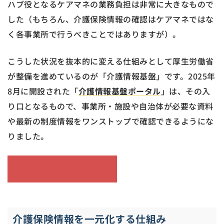
ハブ役となるケアマネの業務負担は非常に大きなもので
した（もちろん、介護保険情報の確認はケアマネではな
く各事業所で行うべきことではありますが）。
こうした状況を抜本的に変える仕組みとして厚生労働省
が整備を進めているのが「介護情報基盤」です。2025年
8月に開設された「
介護情報基盤ポータル
」は、その入
り口となるもので、事業所・施設や自治体が必要な資料
や最新の制度情報をワンストップで確認できるようにな
りました。
介護情報基盤ポータル
介護保険情報を一元化する仕組み