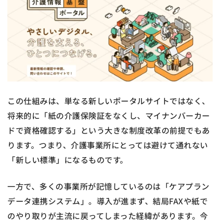
この仕組みは、単なる新しいポータルサイトではなく、
将来的に「紙の介護保険証をなくし、マイナンバーカー
ドで資格確認する」という大きな制度改革の前提でもあ
ります。つまり、介護事業所にとっては避けて通れない
「新しい標準」になるものです。
一方で、多くの事業所が記憶しているのは「ケアプラン
データ連携システム」。導入が進まず、結局FAXや紙で
のやり取りが主流に戻ってしまった経緯があります。今