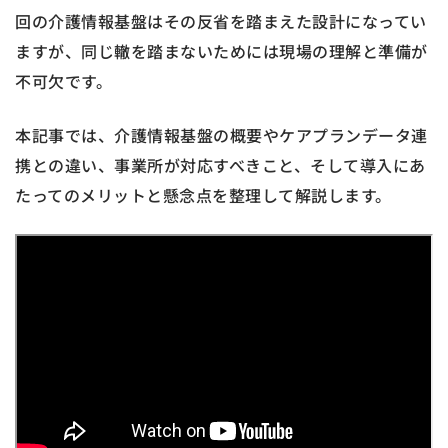
回の介護情報基盤はその反省を踏まえた設計になってい
ますが、同じ轍を踏まないためには現場の理解と準備が
不可欠です。
本記事では、介護情報基盤の概要やケアプランデータ連
携との違い、事業所が対応すべきこと、そして導入にあ
たってのメリットと懸念点を整理して解説します。