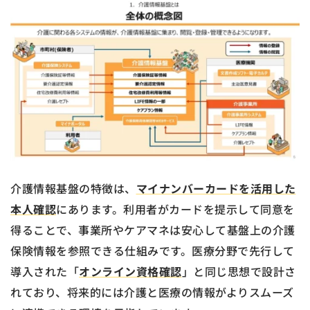
介護情報基盤の特徴は、
マイナンバーカードを活用した
本人確認
にあります。利用者がカードを提示して同意を
得ることで、事業所やケアマネは安心して基盤上の介護
保険情報を参照できる仕組みです。医療分野で先行して
導入された「
オンライン資格確認
」と同じ思想で設計さ
れており、将来的には介護と医療の情報がよりスムーズ