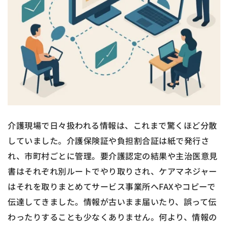
介護現場で日々扱われる情報は、これまで驚くほど分散
していました。介護保険証や負担割合証は紙で発行さ
れ、市町村ごとに管理。要介護認定の結果や主治医意見
書はそれぞれ別ルートでやり取りされ、ケアマネジャー
はそれを取りまとめてサービス事業所へFAXやコピーで
伝達してきました。情報が古いまま届いたり、誤って伝
わったりすることも少なくありません。何より、情報の