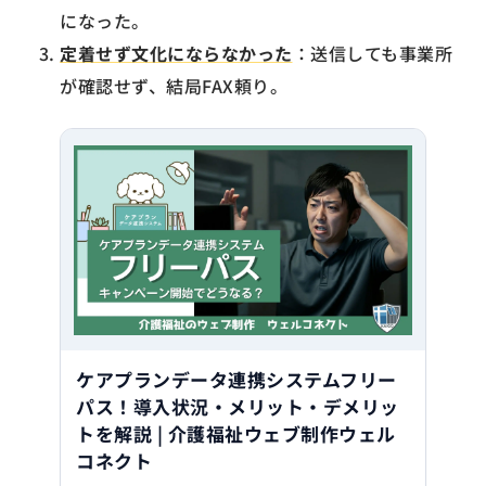
になった。
定着せず文化にならなかった
：送信しても事業所
が確認せず、結局FAX頼り。
ケアプランデータ連携システムフリー
パス！導入状況・メリット・デメリッ
トを解説 | 介護福祉ウェブ制作ウェル
コネクト