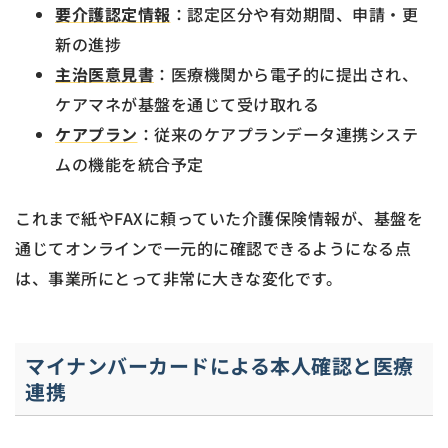
要介護認定情報
：認定区分や有効期間、申請・更
新の進捗
主治医意見書
：医療機関から電子的に提出され、
ケアマネが基盤を通じて受け取れる
ケアプラン
：従来のケアプランデータ連携システ
ムの機能を統合予定
これまで紙やFAXに頼っていた介護保険情報が、基盤を
通じてオンラインで一元的に確認できるようになる点
は、事業所にとって非常に大きな変化です。
マイナンバーカードによる本人確認と医療
連携