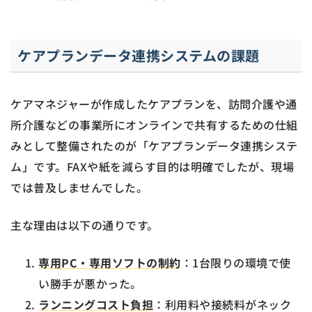
ケアプランデータ連携システムの課題
ケアマネジャーが作成したケアプランを、訪問介護や通
所介護などの事業所にオンラインで共有するための仕組
みとして整備されたのが「ケアプランデータ連携システ
ム」です。FAXや紙を減らす目的は明確でしたが、現場
では普及しませんでした。
主な理由は以下の通りです。
専用PC・専用ソフトの制約
：1台限りの環境で使
い勝手が悪かった。
ランニングコスト負担
：利用料や接続料がネック