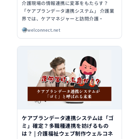
介護現場の情報連携に変革をもたらす？
「ケアプランデータ連携システム」 介護業
界では、ケアマネジャーと訪問介護・
welconnect.net
ケアプランデータ連携システムは「ゴ
ミ」確定？多職種連携を妨げるもの
は？ | 介護福祉ウェブ制作ウェルコネ