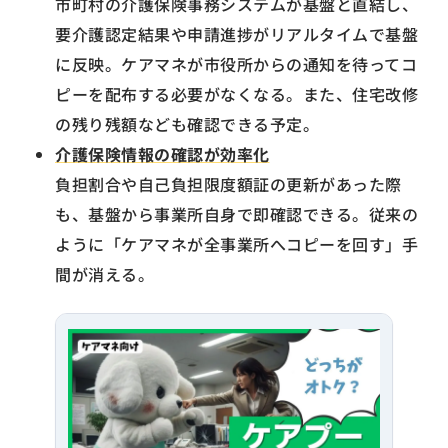
市町村の介護保険事務システムが基盤と直結し、
要介護認定結果や申請進捗がリアルタイムで基盤
に反映。ケアマネが市役所からの通知を待ってコ
ピーを配布する必要がなくなる。また、住宅改修
の残り残額なども確認できる予定。
介護保険情報の確認が効率化
負担割合や自己負担限度額証の更新があった際
も、基盤から事業所自身で即確認できる。従来の
ように「ケアマネが全事業所へコピーを回す」手
間が消える。