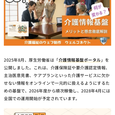
2025年8月、厚生労働省は「
介護情報基盤ポータル
」を
公開しました。これは、介護保険証や要介護認定情報、
主治医意見書、ケアプランといった介護サービスに欠か
せない情報をオンラインで一元的に扱えるようにするた
めの基盤で、2026年度から順次稼働し、2028年4月には
全国での運用開始が予定されています。