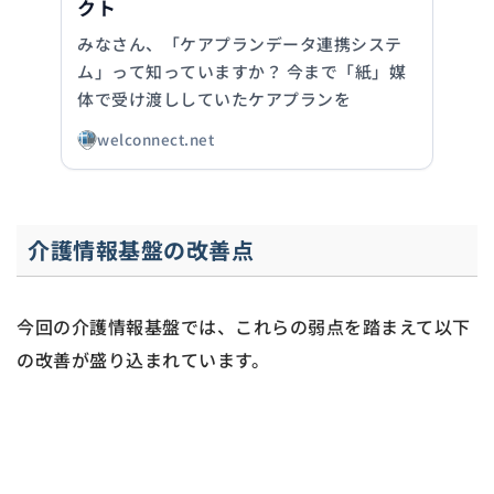
クト
みなさん、「ケアプランデータ連携システ
ム」って知っていますか？ 今まで「紙」媒
体で受け渡ししていたケアプランを
welconnect.net
介護情報基盤の改善点
今回の介護情報基盤では、これらの弱点を踏まえて以下
の改善が盛り込まれています。