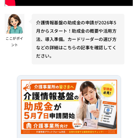
介護情報基盤の助成金の申請が2026年5
月からスタート！助成金の概要や活用方
ここがポイ
法、導入準備。カードリーダーの選び方
ント
などの詳細はこちらの記事を確認してく
ださい。