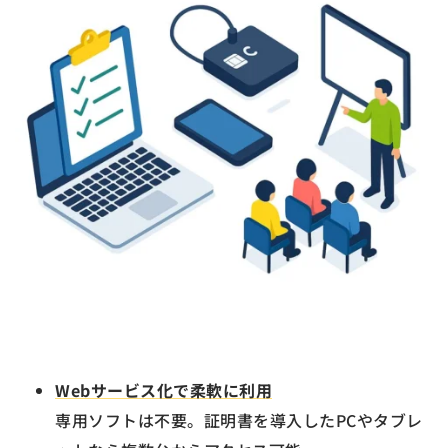
Webサービス化で柔軟に利用
専用ソフトは不要。証明書を導入したPCやタブレ