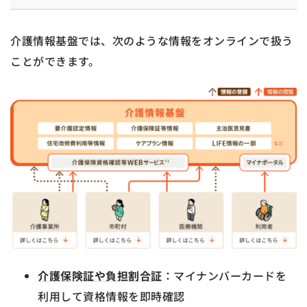
介護情報基盤では、次のような情報をオンラインで扱う
ことができます。
介護保険証や負担割合証
：マイナンバーカードを
利用して資格情報を即時確認