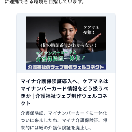
に連携できる環境を目指しています。
マイナ介護保険証導入へ。ケアマネは
マイナンバーカード情報をどう扱うべ
きか | 介護福祉ウェブ制作ウェルコネ
クト
介護保険証、マイナンバーカードに一体化
ついに来ましたね、マイナ介護保険証。将
来的には紙の介護保険証を廃止し、