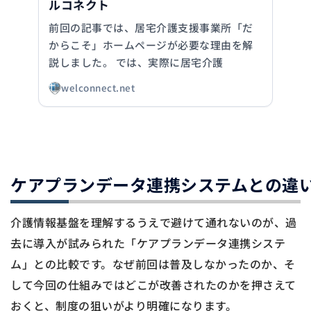
ルコネクト
前回の記事では、居宅介護支援事業所「だ
からこそ」ホームページが必要な理由を解
説しました。 では、実際に居宅介護
welconnect.net
ケアプランデータ連携システムとの違
介護情報基盤を理解するうえで避けて通れないのが、過
去に導入が試みられた「ケアプランデータ連携システ
ム」との比較です。なぜ前回は普及しなかったのか、そ
して今回の仕組みではどこが改善されたのかを押さえて
おくと、制度の狙いがより明確になります。