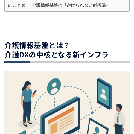
まとめ ― 介護情報基盤は「避けられない新標準」
介護情報基盤とは？
介護DXの中核となる新インフラ