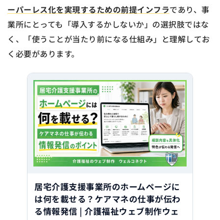
ーパーレス化を実現するための前提インフラ
であり、事
業所にとっても「導入するかしないか」の選択肢ではな
く、「使うことが当たり前になる仕組み」と理解してお
く必要があります。
居宅介護支援事業所のホームページに
は何を載せる？ケアマネの仕事が伝わ
る情報発信 | 介護福祉ウェブ制作ウェ